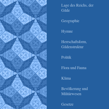
Lage des Reichs, der
Gilde
Geographie
Hymne
Herrschaftsform,
Gildenstruktur
Politik
Flora und Fauna
Klima
Bevölkerung und
Militärwesen
Gesetze