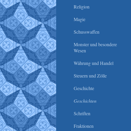
Religion
Magie
Schusswaffen
Monster und besondere
Wesen
Währung und Handel
Steuern und Zölle
Geschichte
Geschichten
Schriften
Fraktionen