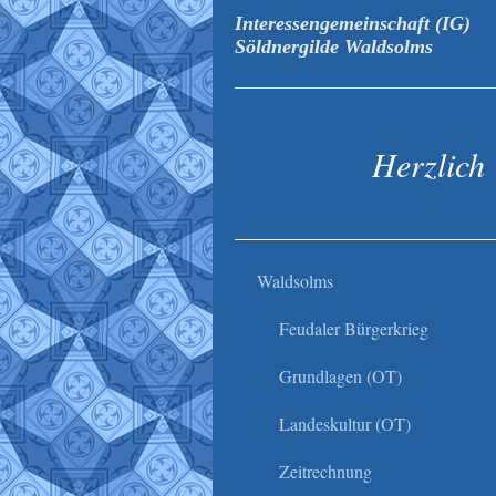
Interessengemeinschaft (IG)
Söldnergilde Waldsolms
Herzlich
Waldsolms
Feudaler Bürgerkrieg
Grundlagen (OT)
Landeskultur (OT)
Zeitrechnung