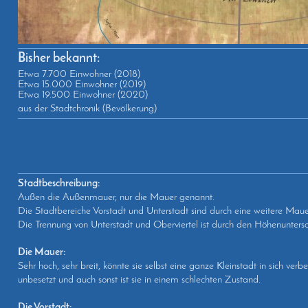
Bisher bekannt:
Etwa 7.700 Einwohner (2018)
Etwa 15.000 Einwohner (2019)
Etwa 19.500 Einwohner (2020)
aus der Stadtchronik (Bevölkerung)
Stadtbeschreibung:
Außen die Außenmauer, nur die Mauer genannt.
Die Stadtbereiche Vorstadt und Unterstadt sind durch eine weitere Maue
Die Trennung von Unterstadt und Oberviertel ist durch den Höhenunters
Die Mauer:
Sehr hoch, sehr breit, könnte sie selbst eine ganze Kleinstadt in sich ver
unbesetzt und auch sonst ist sie in einem schlechten Zustand.
Die Vorstadt: