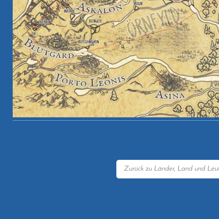
Zurück zu Länder, Land und Leu